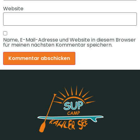
Website
Name, E-Mail-Adresse und Website in diesem Browser
für meinen nächsten Kommentar speichern.
Alternative: