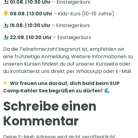
01.08. | 10:30 Uhr
– Einsteigerkurs
09.08. | 13:00 Uhr
– Kids-Kurs (10–15 Jahre)
15.08. | 10:30 Uhr
– Einsteigerkurs
22.08. | 10:30 Uhr
– Einsteigerkurs
Da die Teilnehmerzahl begrenzt ist, empfehlen wir
eine frühzeitige Anmeldung. Weitere Informationen zu
unseren Kursen findest du auf unserer Kursseite oder
du kontaktierst uns direkt per WhatsApp oder E-Mail.
Wir freuen uns darauf, dich bald beim SUP
Camp Kahler See begrüßen zu dürfen!
Schreibe einen
Kommentar
Deine E-Mail-Adresse wird nicht veröffentlicht.