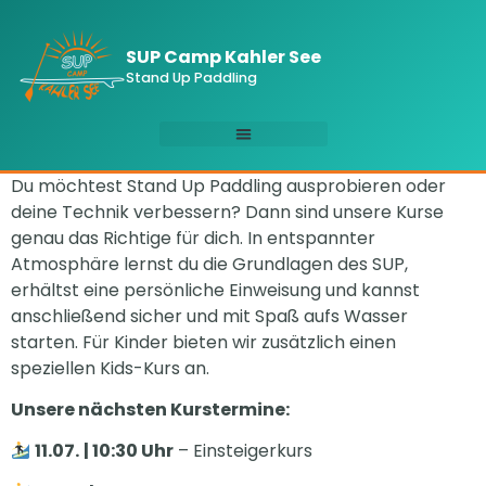
SUP Camp Kahler See
Stand Up Paddling
Du möchtest Stand Up Paddling ausprobieren oder
deine Technik verbessern? Dann sind unsere Kurse
genau das Richtige für dich. In entspannter
Atmosphäre lernst du die Grundlagen des SUP,
erhältst eine persönliche Einweisung und kannst
anschließend sicher und mit Spaß aufs Wasser
starten. Für Kinder bieten wir zusätzlich einen
speziellen Kids-Kurs an.
Unsere nächsten Kurstermine:
11.07.
| 10:30 Uhr
– Einsteigerkurs