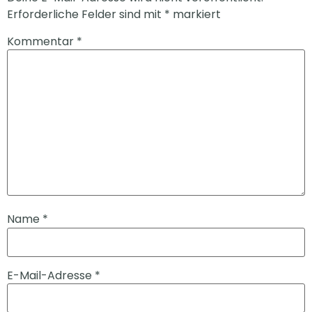
Erforderliche Felder sind mit
*
markiert
Kommentar
*
Name
*
E-Mail-Adresse
*