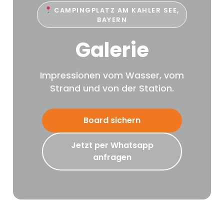
CAMPINGPLATZ AM KAHLER SEE,
BAYERN
Galerie
Impressionen vom Wasser, vom
Strand und von der Station.
Board sichern
Jetzt per Whatsapp
anfragen