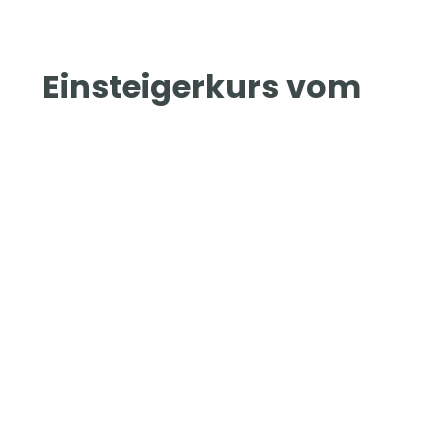
Einsteigerkurs vom