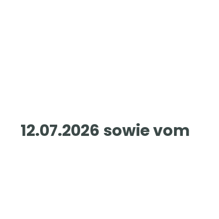
12.07.2026 sowie vom