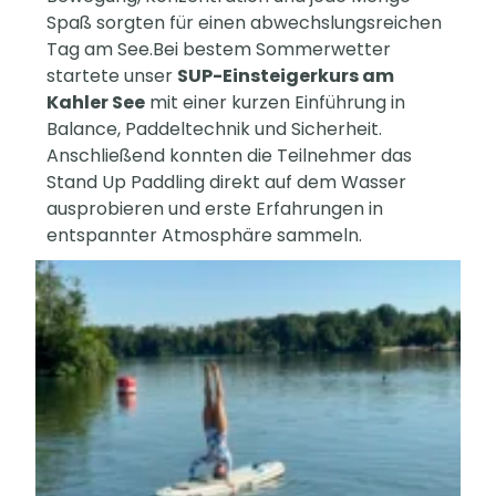
Spaß sorgten für einen abwechslungsreichen
Tag am See.Bei bestem Sommerwetter
startete unser
SUP-Einsteigerkurs am
Kahler See
mit einer kurzen Einführung in
Balance, Paddeltechnik und Sicherheit.
Anschließend konnten die Teilnehmer das
Stand Up Paddling direkt auf dem Wasser
ausprobieren und erste Erfahrungen in
entspannter Atmosphäre sammeln.