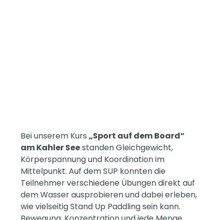
Bei unserem Kurs
„Sport auf dem Board“
am Kahler See
standen Gleichgewicht,
Körperspannung und Koordination im
Mittelpunkt. Auf dem SUP konnten die
Teilnehmer verschiedene Übungen direkt auf
dem Wasser ausprobieren und dabei erleben,
wie vielseitig Stand Up Paddling sein kann.
Bewegung, Konzentration und jede Menge