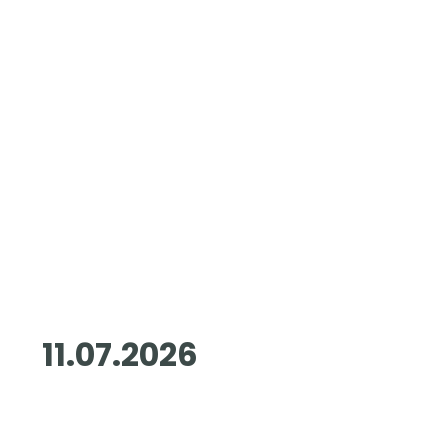
11.07.2026